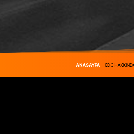
ANASAYFA
EDC HAKKIND